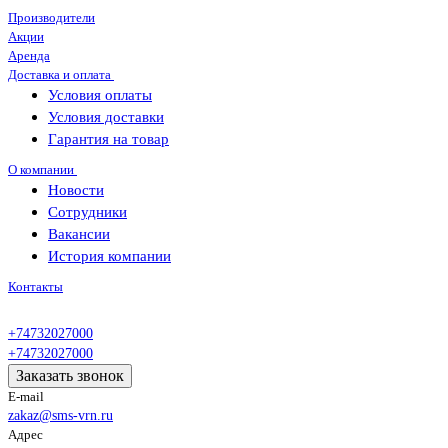
Производители
Акции
Аренда
Доставка и оплата
Условия оплаты
Условия доставки
Гарантия на товар
О компании
Новости
Сотрудники
Вакансии
История компании
Контакты
+74732027000
+74732027000
Заказать звонок
E-mail
zakaz@sms-vrn.ru
Адрес