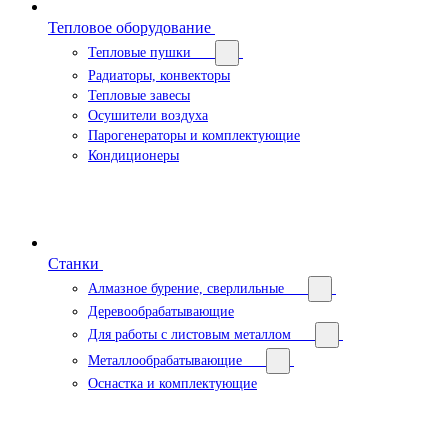
Тепловое оборудование
Тепловые пушки
Радиаторы, конвекторы
Тепловые завесы
Осушители воздуха
Парогенераторы и комплектующие
Кондиционеры
Станки
Алмазное бурение, сверлильные
Деревообрабатывающие
Для работы с листовым металлом
Металлообрабатывающие
Оснастка и комплектующие