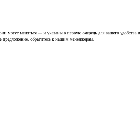
они могут меняться — и указаны в первую очередь для вашего удобства 
ое предложение, обратитесь к нашим менеджерам.