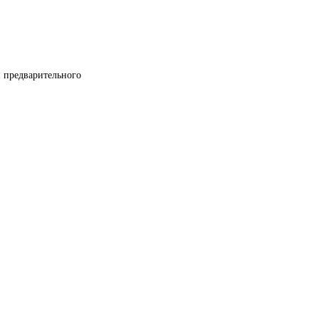
и предварительного