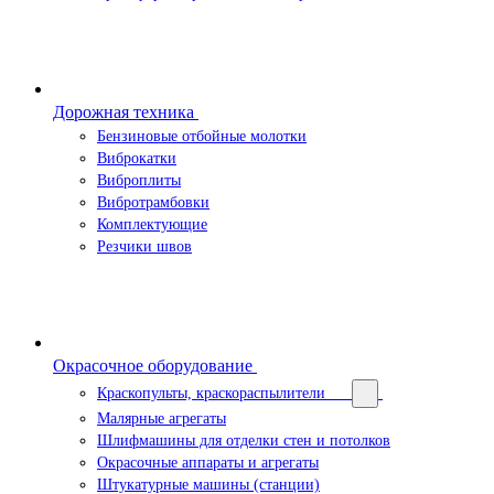
Дорожная техника
Бензиновые отбойные молотки
Виброкатки
Виброплиты
Вибротрамбовки
Комплектующие
Резчики швов
Окрасочное оборудование
Краскопульты, краскораспылители
Малярные агрегаты
Шлифмашины для отделки стен и потолков
Окрасочные аппараты и агрегаты
Штукатурные машины (станции)