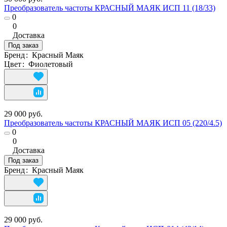
Преобразователь частоты КРАСНЫЙ МАЯК ИСП 11 (18/33)
0
0
Доставка
Под заказ
Бренд
:
Красный Маяк
Цвет
:
Фиолетовый
29 000 руб.
Преобразователь частоты КРАСНЫЙ МАЯК ИСП 05 (220/4.5)
0
0
Доставка
Под заказ
Бренд
:
Красный Маяк
29 000 руб.