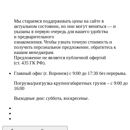
Мы стараемся поддерживать цены на сайте в
актуальном состоянии, но они могут меняться — и
указаны в первую очередь для вашего удобства
и предварительного
ознакомления. Чтобы узнать точную стоимость и
получить персональное предложение, обратитесь к
нашим менеджерам.
Предложение не является публичной офертой
(ст. 435 ГК РФ).
Главный офис (г. Воронеж) с 9:00 до 17:30 без перерыва.
Погрузка/разгрузка крупногабаритных грузов – с 9:00 до
16:00
Выходные дни: суббота, воскресенье.