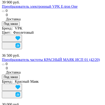
39 900 руб.
Преобразователь электронный VPK E-tron One
0
0
Доставка
Под заказ
Бренд
:
VPK
Цвет
:
Фиолетовый
36 500 руб.
Преобразователь частоты КРАСНЫЙ МАЯК ИСП 01 (42/20)
0
0
Доставка
Под заказ
Бренд
:
Красный Маяк
30 000 руб.