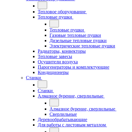
Тепловое оборудование
Тепловые пушки
Тепловые пушки
Газовые тепловые пушки
Дизельные тепловые пушки
Электрические тепловые пушки
Радиаторы, конвекторы
Тепловые завесы
Осушители воздуха
Парогенераторы и комплектующие
Кондиционеры
Станки
Станки
Алмазное бурение, сверлильные
Алмазное бурение, сверлильные
Сверлильные
Деревообрабатывающие
Для работы с листовым металлом