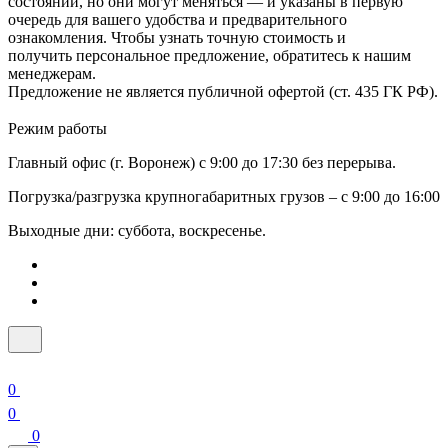
состоянии, но они могут меняться — и указаны в первую
очередь для вашего удобства и предварительного
ознакомления. Чтобы узнать точную стоимость и
получить персональное предложение, обратитесь к нашим
менеджерам.
Предложение не является публичной офертой (ст. 435 ГК РФ).
Режим работы
Главный офис (г. Воронеж) с 9:00 до 17:30 без перерыва.
Погрузка/разгрузка крупногабаритных грузов – с 9:00 до 16:00
Выходные дни: суббота, воскресенье.
0
0
0