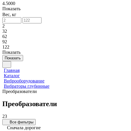
4.5000
Показать
Вес, кг
2
32
62
92
122
Показать
Показать
Главная
Каталог
Виброоборудование
Вибраторы глубинные
Преобразователи
Преобразователи
23
Все фильтры
Сначала дорогие