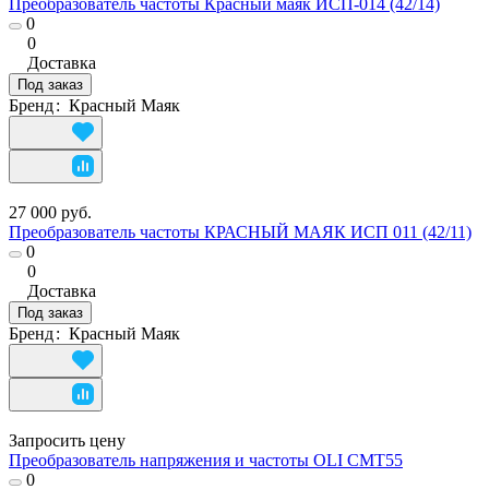
Преобразователь частоты Красный маяк ИСП-014 (42/14)
0
0
Доставка
Под заказ
Бренд
:
Красный Маяк
27 000 руб.
Преобразователь частоты КРАСНЫЙ МАЯК ИСП 011 (42/11)
0
0
Доставка
Под заказ
Бренд
:
Красный Маяк
Запросить цену
Преобразователь напряжения и частоты OLI CMT55
0