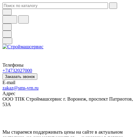
Телефоны
+74732027000
Заказать звонок
E-mail
zakaz@sms-vrn.ru
Адрес
ООО ТПК Строймашсервис г. Воронеж, проспект Патриотов,
53А
Мы стараемся поддерживать цены на сайте в актуальном