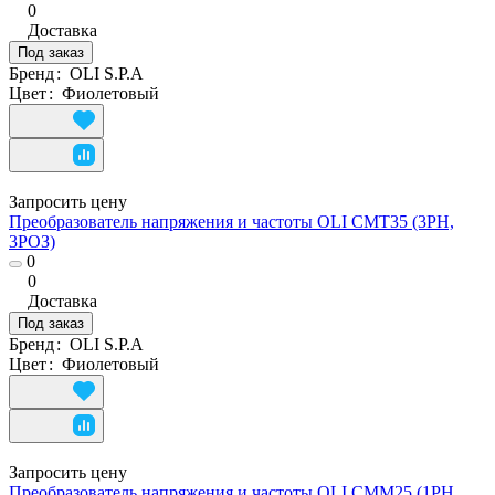
0
Доставка
Под заказ
Бренд
:
OLI S.P.A
Цвет
:
Фиолетовый
Запросить цену
Преобразователь напряжения и частоты OLI CMT35 (3PH,
3РОЗ)
0
0
Доставка
Под заказ
Бренд
:
OLI S.P.A
Цвет
:
Фиолетовый
Запросить цену
Преобразователь напряжения и частоты OLI CMM25 (1PH,