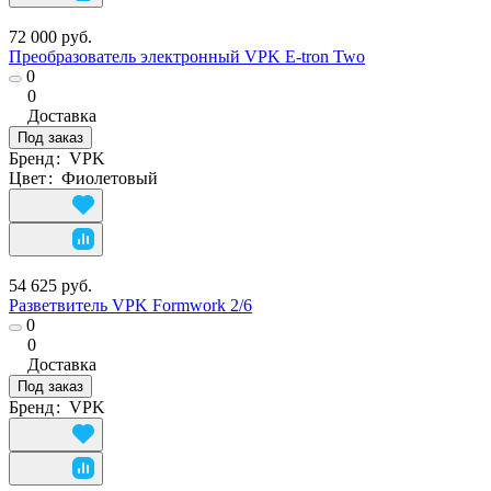
72 000 руб.
Преобразователь электронный VPK E-tron Two
0
0
Доставка
Под заказ
Бренд
:
VPK
Цвет
:
Фиолетовый
54 625 руб.
Разветвитель VPK Formwork 2/6
0
0
Доставка
Под заказ
Бренд
:
VPK