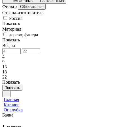
Темная тема
Светлая тема
Фильтр
Сбросить все
Страна-изготовитель
Россия
Показать
Материал
дерево, фанера
Показать
Вес, кг
4
9
13
18
22
Показать
Показать
Главная
Каталог
Опалубка
Балка