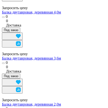
Запросить цену
Балка двутавровая, деревянная 4,0м
0
0
Доставка
Под заказ
Запросить цену
Балка двутавровая, деревянная 3,6м
0
0
Доставка
Под заказ
Запросить цену
Балка двутавровая, деревянная 2,0м