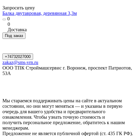
Запросить цену
Балка двутавровая, деревянная 3,3м
0
0
Доставка
Под заказ
+74732027000
zakaz@sms-vrn.ru
ООО ТПК Строймашсервис г. Воронеж, проспект Патриотов,
53А
Мы стараемся поддерживать цены на сайте в актуальном
состоянии, но они могут меняться — и указаны в первую
очередь для вашего удобства и предварительного
ознакомления. Чтобы узнать точную стоимость и
получить персональное предложение, обратитесь к нашим
менеджерам.
Предложение не является публичной офертой (ст. 435 ГК РФ).