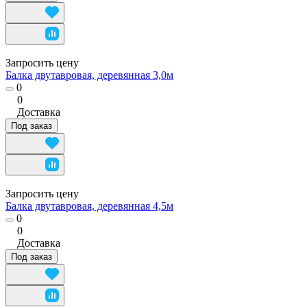
Запросить цену
Балка двутавровая, деревянная 3,0м
0
0
Доставка
Под заказ
Запросить цену
Балка двутавровая, деревянная 4,5м
0
0
Доставка
Под заказ