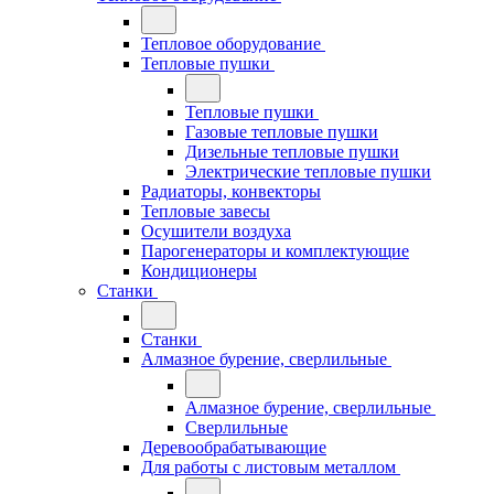
Тепловое оборудование
Тепловые пушки
Тепловые пушки
Газовые тепловые пушки
Дизельные тепловые пушки
Электрические тепловые пушки
Радиаторы, конвекторы
Тепловые завесы
Осушители воздуха
Парогенераторы и комплектующие
Кондиционеры
Станки
Станки
Алмазное бурение, сверлильные
Алмазное бурение, сверлильные
Сверлильные
Деревообрабатывающие
Для работы с листовым металлом