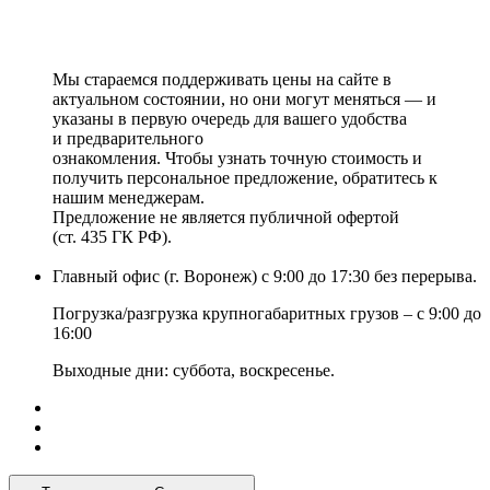
Мы стараемся поддерживать цены на сайте в
актуальном состоянии, но они могут меняться — и
указаны в первую очередь для вашего удобства
и предварительного
ознакомления. Чтобы узнать точную стоимость и
получить персональное предложение, обратитесь к
нашим менеджерам.
Предложение не является публичной офертой
(ст. 435 ГК РФ).
Главный офис (г. Воронеж) с 9:00 до 17:30 без перерыва.
Погрузка/разгрузка крупногабаритных грузов – с 9:00 до
16:00
Выходные дни: суббота, воскресенье.