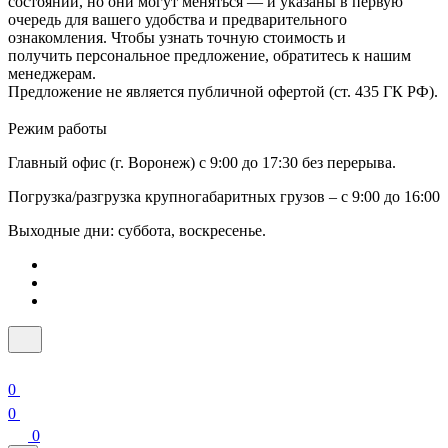
состоянии, но они могут меняться — и указаны в первую
очередь для вашего удобства и предварительного
ознакомления. Чтобы узнать точную стоимость и
получить персональное предложение, обратитесь к нашим
менеджерам.
Предложение не является публичной офертой (ст. 435 ГК РФ).
Режим работы
Главный офис (г. Воронеж) с 9:00 до 17:30 без перерыва.
Погрузка/разгрузка крупногабаритных грузов – с 9:00 до 16:00
Выходные дни: суббота, воскресенье.
0
0
0