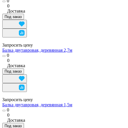
0
0
Доставка
Под заказ
Запросить цену
Балка двутавровая, деревянная 2,7м
0
0
Доставка
Под заказ
Запросить цену
Балка двутавровая, деревянная 1,5м
0
0
Доставка
Под заказ