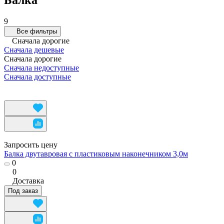
Балка
9
Все фильтры
Сначала дорогие
Сначала дешевые
Сначала дорогие
Сначала недоступные
Сначала доступные
Запросить цену
Балка двутавровая с пластиковым наконечником 3,0м
0
0
Доставка
Под заказ