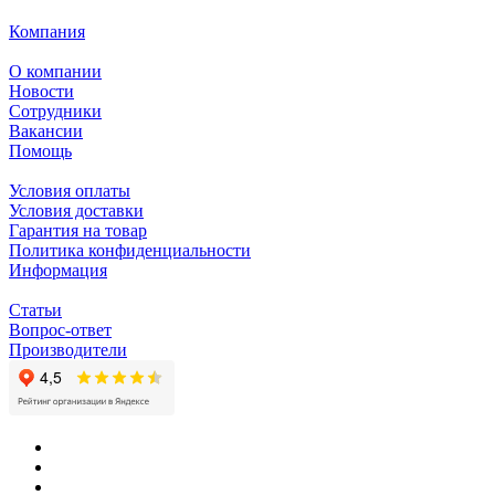
Компания
О компании
Новости
Сотрудники
Вакансии
Помощь
Условия оплаты
Условия доставки
Гарантия на товар
Политика конфиденциальности
Информация
Статьи
Вопрос-ответ
Производители