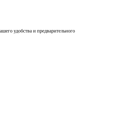
вашего удобства и предварительного