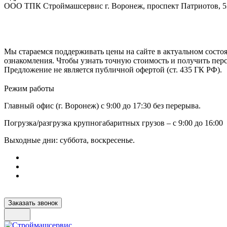
ООО ТПК Строймашсервис г. Воронеж, проспект Патриотов, 
Мы стараемся поддерживать цены на сайте в актуальном состоя
ознакомления. Чтобы узнать точную стоимость и получить пер
Предложение не является публичной офертой (ст. 435 ГК РФ).
Режим работы
Главный офис (г. Воронеж) с 9:00 до 17:30 без перерыва.
Погрузка/разгрузка крупногабаритных грузов – с 9:00 до 16:00
Выходные дни: суббота, воскресенье.
Заказать звонок