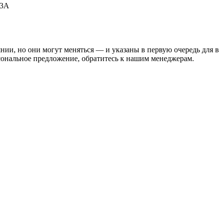
53А
нии, но они могут меняться — и указаны в первую очередь для 
сональное предложение, обратитесь к нашим менеджерам.