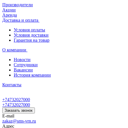
Производители
Акции
Аренда
Доставка и оплата
Условия оплаты
Условия доставки
Гарантия на товар
О компании
Новости
Сотрудники
Вакансии
История компании
Контакты
+74732027000
+74732027000
Заказать звонок
E-mail
zakaz@sms-vrn.ru
Адрес