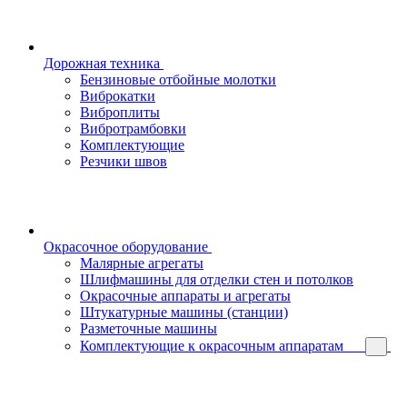
Дорожная техника
Бензиновые отбойные молотки
Виброкатки
Виброплиты
Вибротрамбовки
Комплектующие
Резчики швов
Окрасочное оборудование
Малярные агрегаты
Шлифмашины для отделки стен и потолков
Окрасочные аппараты и агрегаты
Штукатурные машины (станции)
Разметочные машины
Комплектующие к окрасочным аппаратам