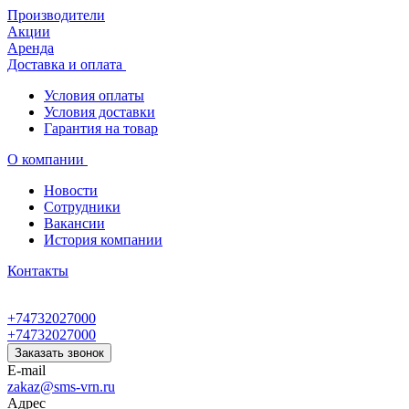
Производители
Акции
Аренда
Доставка и оплата
Условия оплаты
Условия доставки
Гарантия на товар
О компании
Новости
Сотрудники
Вакансии
История компании
Контакты
+74732027000
+74732027000
Заказать звонок
E-mail
zakaz@sms-vrn.ru
Адрес