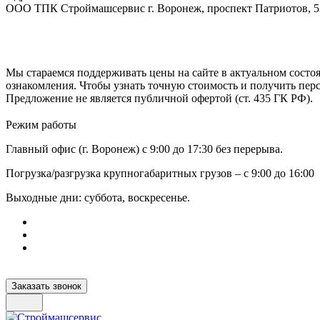
ООО ТПК Строймашсервис г. Воронеж, проспект Патриотов, 
Мы стараемся поддерживать цены на сайте в актуальном состоя
ознакомления. Чтобы узнать точную стоимость и получить пер
Предложение не является публичной офертой (ст. 435 ГК РФ).
Режим работы
Главный офис (г. Воронеж) с 9:00 до 17:30 без перерыва.
Погрузка/разгрузка крупногабаритных грузов – с 9:00 до 16:00
Выходные дни: суббота, воскресенье.
Заказать звонок