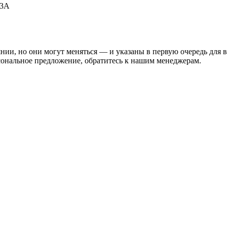
53А
нии, но они могут меняться — и указаны в первую очередь для 
сональное предложение, обратитесь к нашим менеджерам.