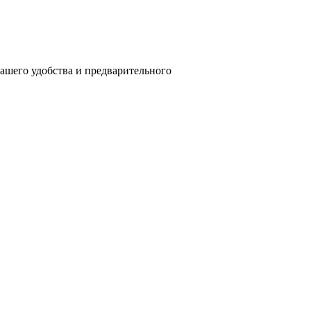
вашего удобства и предварительного