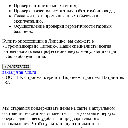
Проверка отопительных систем,
Проверка качества ремонтных работ трубопровода,
Сдача жилых и промышленных объектов в
эксплуатацию,
Осуществление проверки герметичности газовых
баллонов.
Купить опрессовщик в Липецке, вы сможете в
«Строймашсервис-Липецк». Наши специалисты всегда
готовы оказать вам профессиональную консультацию при
выборе оборудования.
+74732027000
zakaz@sms-vrn.ru
ООО ТПК Строймашсервис г. Воронеж, проспект Патриотов,
53А
Мы стараемся поддерживать цены на сайте в актуальном
состоянии, но они могут меняться — и указаны в первую
очередь для вашего удобства и предварительного
ознакомления. Чтобы узнать точную стоимость и