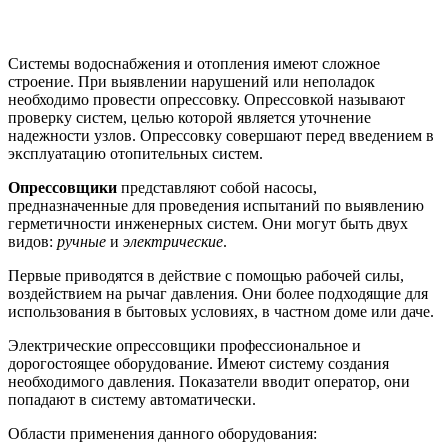
Системы водоснабжения и отопления имеют сложное
строение. При выявлении нарушений или неполадок
необходимо провести опрессовку. Опрессовкой называют
проверку систем, целью которой является уточнение
надежности узлов. Опрессовку совершают перед введением в
эксплуатацию отопительных систем.
Опрессовщики
представляют собой насосы,
предназначенные для проведения испытаний по выявлению
герметичности инженерных систем. Они могут быть двух
видов:
ручные
и
электрические
.
Первые приводятся в действие с помощью рабочей силы,
воздействием на рычаг давления. Они более подходящие для
использования в бытовых условиях, в частном доме или даче.
Электрические опрессовщики профессиональное и
дорогостоящее оборудование. Имеют систему создания
необходимого давления. Показатели вводит оператор, они
попадают в систему автоматически.
Области применения данного оборудования: