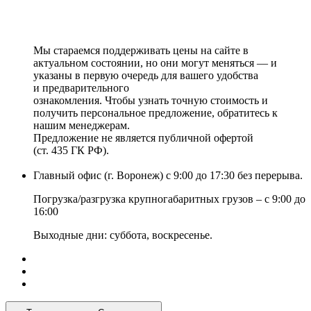
Мы стараемся поддерживать цены на сайте в
актуальном состоянии, но они могут меняться — и
указаны в первую очередь для вашего удобства
и предварительного
ознакомления. Чтобы узнать точную стоимость и
получить персональное предложение, обратитесь к
нашим менеджерам.
Предложение не является публичной офертой
(ст. 435 ГК РФ).
Главный офис (г. Воронеж) с 9:00 до 17:30 без перерыва.
Погрузка/разгрузка крупногабаритных грузов – с 9:00 до
16:00
Выходные дни: суббота, воскресенье.