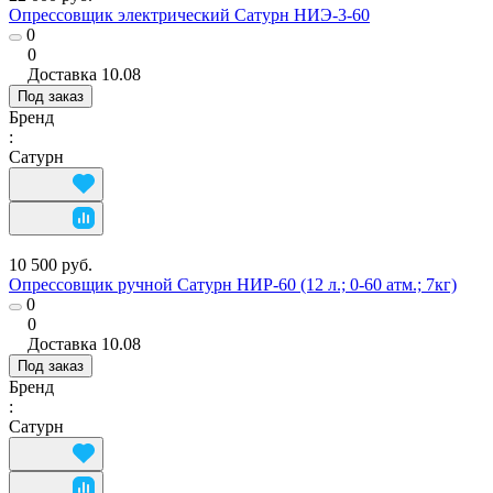
Опрессовщик электрический Сатурн НИЭ-3-60
0
0
Доставка
10.08
Под заказ
Бренд
:
Сатурн
10 500 руб.
Опрессовщик ручной Сатурн НИР-60 (12 л.; 0-60 атм.; 7кг)
0
0
Доставка
10.08
Под заказ
Бренд
:
Сатурн