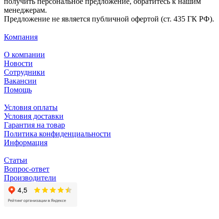
получить персональное предложение, обратитесь к нашим
менеджерам.
Предложение не является публичной офертой (ст. 435 ГК РФ).
Компания
О компании
Новости
Сотрудники
Вакансии
Помощь
Условия оплаты
Условия доставки
Гарантия на товар
Политика конфиденциальности
Информация
Статьи
Вопрос-ответ
Производители