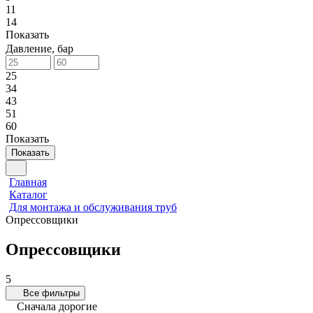
11
14
Показать
Давление, бар
25
34
43
51
60
Показать
Показать
Главная
Каталог
Для монтажа и обслуживания труб
Опрессовщики
Опрессовщики
5
Все фильтры
Сначала дорогие