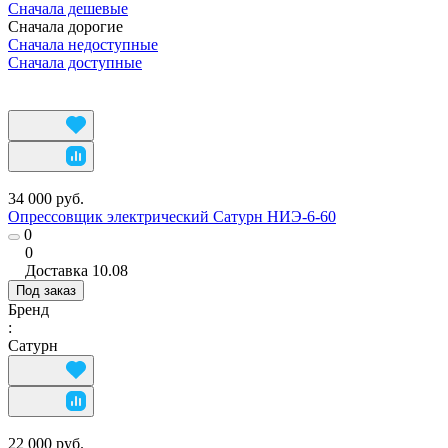
Сначала дешевые
Сначала дорогие
Сначала недоступные
Сначала доступные
34 000 руб.
Опрессовщик электрический Сатурн НИЭ-6-60
0
0
Доставка
10.08
Под заказ
Бренд
:
Сатурн
22 000 руб.