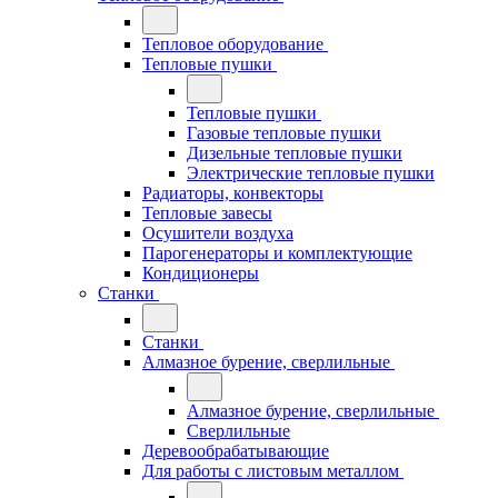
Тепловое оборудование
Тепловые пушки
Тепловые пушки
Газовые тепловые пушки
Дизельные тепловые пушки
Электрические тепловые пушки
Радиаторы, конвекторы
Тепловые завесы
Осушители воздуха
Парогенераторы и комплектующие
Кондиционеры
Станки
Станки
Алмазное бурение, сверлильные
Алмазное бурение, сверлильные
Сверлильные
Деревообрабатывающие
Для работы с листовым металлом