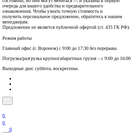
состоянии, но они могут меняться — и указаны в первую
очередь для вашего удобства и предварительного
ознакомления. Чтобы узнать точную стоимость и
получить персональное предложение, обратитесь к нашим
менеджерам.
Предложение не является публичной офертой (ст. 435 ГК РФ).
Режим работы
Главный офис (г. Воронеж) с 9:00 до 17:30 без перерыва.
Погрузка/разгрузка крупногабаритных грузов – с 9:00 до 16:00
Выходные дни: суббота, воскресенье.
0
0
0