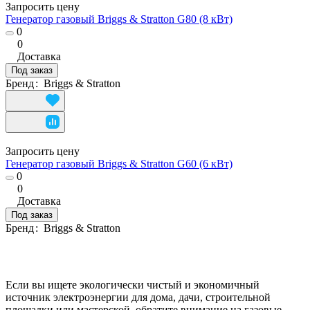
Запросить цену
Генератор газовый Briggs & Stratton G80 (8 кВт)
0
0
Доставка
Под заказ
Бренд
:
Briggs & Stratton
Запросить цену
Генератор газовый Briggs & Stratton G60 (6 кВт)
0
0
Доставка
Под заказ
Бренд
:
Briggs & Stratton
Если вы ищете экологически чистый и экономичный
источник электроэнергии для дома, дачи, строительной
площадки или мастерской, обратите внимание на газовые