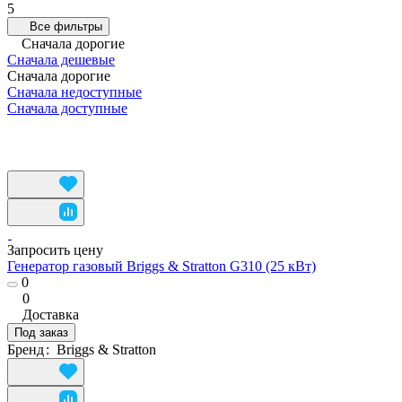
5
Все фильтры
Сначала дорогие
Сначала дешевые
Сначала дорогие
Сначала недоступные
Сначала доступные
Запросить цену
Генератор газовый Briggs & Stratton G310 (25 кВт)
0
0
Доставка
Под заказ
Бренд
:
Briggs & Stratton