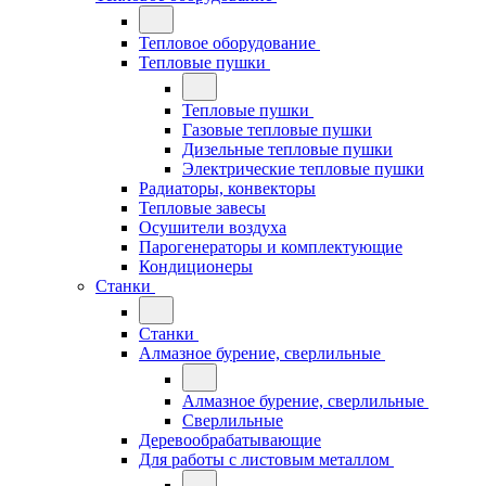
Тепловое оборудование
Тепловые пушки
Тепловые пушки
Газовые тепловые пушки
Дизельные тепловые пушки
Электрические тепловые пушки
Радиаторы, конвекторы
Тепловые завесы
Осушители воздуха
Парогенераторы и комплектующие
Кондиционеры
Станки
Станки
Алмазное бурение, сверлильные
Алмазное бурение, сверлильные
Сверлильные
Деревообрабатывающие
Для работы с листовым металлом