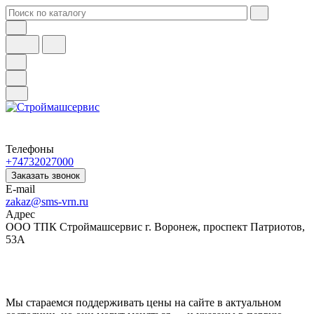
Телефоны
+74732027000
Заказать звонок
E-mail
zakaz@sms-vrn.ru
Адрес
ООО ТПК Строймашсервис г. Воронеж, проспект Патриотов,
53А
Мы стараемся поддерживать цены на сайте в актуальном