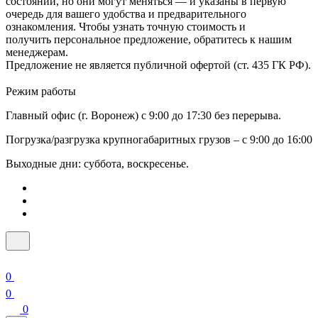
состоянии, но они могут меняться — и указаны в первую
очередь для вашего удобства и предварительного
ознакомления. Чтобы узнать точную стоимость и
получить персональное предложение, обратитесь к нашим
менеджерам.
Предложение не является публичной офертой (ст. 435 ГК РФ).
Режим работы
Главный офис (г. Воронеж) с 9:00 до 17:30 без перерыва.
Погрузка/разгрузка крупногабаритных грузов – с 9:00 до 16:00
Выходные дни: суббота, воскресенье.
0
0
0