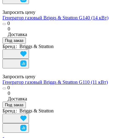
Запросить цену
Генератор газовый Briggs & Stratton G140 (14 кВт)
0
0
Доставка
Под заказ
Бренд
:
Briggs & Stratton
Запросить цену
Генератор газовый Briggs & Stratton G110 (11 кВт)
0
0
Доставка
Под заказ
Бренд
:
Briggs & Stratton