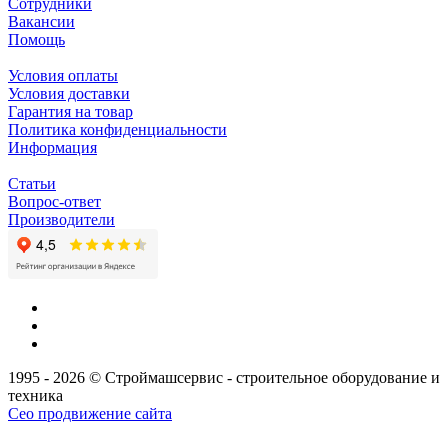
Сотрудники
Вакансии
Помощь
Условия оплаты
Условия доставки
Гарантия на товар
Политика конфиденциальности
Информация
Статьи
Вопрос-ответ
Производители
1995 - 2026 © Строймашсервис - строительное оборудование и
техника
Сео продвижение сайта