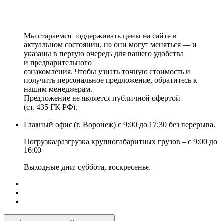
Мы стараемся поддерживать цены на сайте в
актуальном состоянии, но они могут меняться — и
указаны в первую очередь для вашего удобства
и предварительного
ознакомления. Чтобы узнать точную стоимость и
получить персональное предложение, обратитесь к
нашим менеджерам.
Предложение не является публичной офертой
(ст. 435 ГК РФ).
Главный офис (г. Воронеж) с 9:00 до 17:30 без перерыва.
Погрузка/разгрузка крупногабаритных грузов – с 9:00 до
16:00
Выходные дни: суббота, воскресенье.