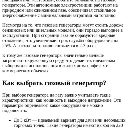
генераторы. Эти автономные электростанции работают на
природном или сжиженном газе, обеспечивая стабильное
энергоснабжение с минимальными затратами на топливо.
Несмотря на то, что газовые генераторы могут стоить дороже
бензиновых или дизельных моделей, они гораздо выгоднее в
эксплуатации. При сгорании газа не образуются вредные
отложения, что увеличивает срок службы оборудования на
25%. А расход на топливо снижается в 2-3 раза.
К тому же газовые генераторы значительно меньше
загрязняют окружающую среду, что делает их идеальным
выбором для использования в жилых домах, офисах и
коммерческих объектах.
Как выбрать газовый генератор?
При выборе генератора на газу важно учитывать такие
характеристики, как мощность и выходное напряжение. Эти
параметры определяют, какое оборудование можно
подключить.
До 3 кВт — идеальный вариант для дачи или небольших
торговых точек. Такие генераторы имеют выход на 220