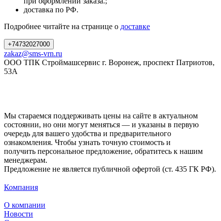
при оформлении заказа.;
доставка по РФ.
Подробнее читайте на странице о
доставке
+74732027000
zakaz@sms-vrn.ru
ООО ТПК Строймашсервис г. Воронеж, проспект Патриотов,
53А
Мы стараемся поддерживать цены на сайте в актуальном
состоянии, но они могут меняться — и указаны в первую
очередь для вашего удобства и предварительного
ознакомления. Чтобы узнать точную стоимость и
получить персональное предложение, обратитесь к нашим
менеджерам.
Предложение не является публичной офертой (ст. 435 ГК РФ).
Компания
О компании
Новости